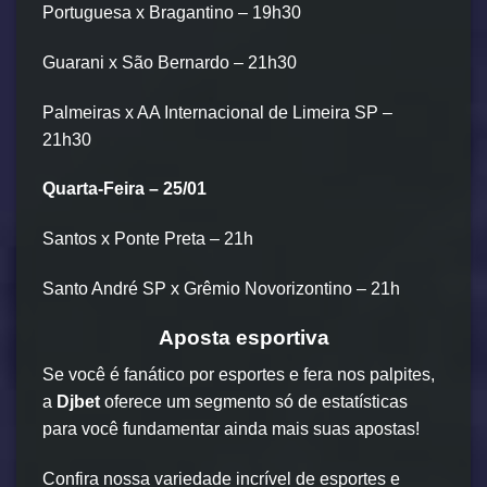
Portuguesa x Bragantino – 19h30
Guarani x São Bernardo – 21h30
Palmeiras x AA Internacional de Limeira SP –
21h30
Quarta-Feira – 25/01
Santos x Ponte Preta – 21h
Santo André SP x Grêmio Novorizontino – 21h
Aposta esportiva
Se você é fanático por esportes e fera nos palpites,
a
Djbet
oferece um segmento só de estatísticas
para você fundamentar ainda mais suas apostas!
Confira nossa variedade incrível de esportes e