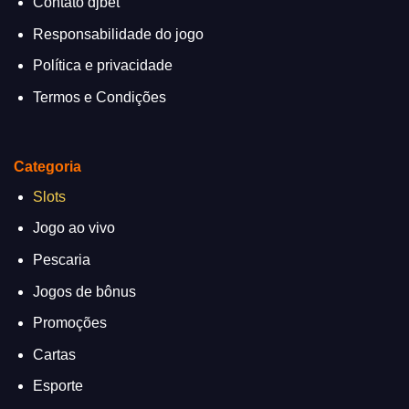
Contato djbet
Responsabilidade do jogo
Política e privacidade
Termos e Condições
Categoria
Slots
Jogo ao vivo
Pescaria
Jogos de bônus
Promoções
Cartas
Esporte