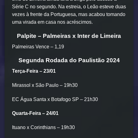
Série C no segundo. Na estreia, o Leão esteve duas
vezes à frente da Portuguesa, mas acabou tomando
uma virada em casa nos acréscimos.
Palpite – Palmeiras x Inter de Limeira
Palmeiras Vence – 1,19
Segunda Rodada do Paulistão 2024
Terça-Feira – 23/01
Mirassol x São Paulo – 19h30
EC Água Santa x Botafogo SP – 21h30
Quarta-Feira – 24/01
Ituano x Corinthians – 19h30