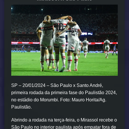
SP – 20/01/2024 – São Paulo x Santo André,
primeira rodada da primeira fase do Paulistão 2024,
no estádio do Morumbi. Foto: Mauro Horita/Ag.
Paulistão.
Abrindo a rodada na terça-feira, o Mirassol recebe o
São Paulo no interior paulista após empatar fora de