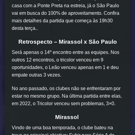
casa com a Ponte Preta na estreia, já o São Paulo
vai em busca do 100% de aproveitamento. Confira
mais detalhes da partida que começa às 19h30
desta terça..
Retrospecto – Mirassol x São Paulo
Será apenas o 14º encontro entre as equipes. Nos
outros 12 encontros, o tricolor venceu em 9
oportunidades, o Leão venceu apenas em 1 e deu
empate outras 3 vezes.
No ano passado, os clubes não se enfrentaram por
estar no mesmo grupo. Na última partida entre elas,
em 2022, o Tricolor venceu sem problemas, 3×0.
Mirassol
Vindo de uma boa temporada, o clube bateu na