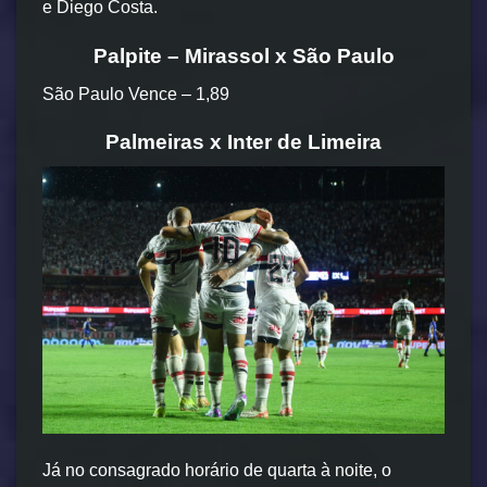
e Diego Costa.
Palpite – Mirassol x São Paulo
São Paulo Vence – 1,89
Palmeiras x Inter de Limeira
Já no consagrado horário de quarta à noite, o