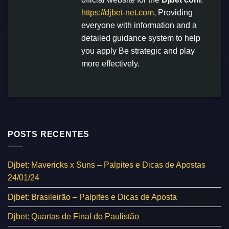
https://djbet-net.com
, Providing
everyone with information and a
detailed guidance system to help
you apply Be strategic and play
more effectively.
POSTS RECENTES
Djbet: Mavericks x Suns – Palpites e Dicas de Apostas
24/01/24
Djbet: Brasileirão – Palpites e Dicas de Aposta
Djbet: Quartas de Final do Paulistão