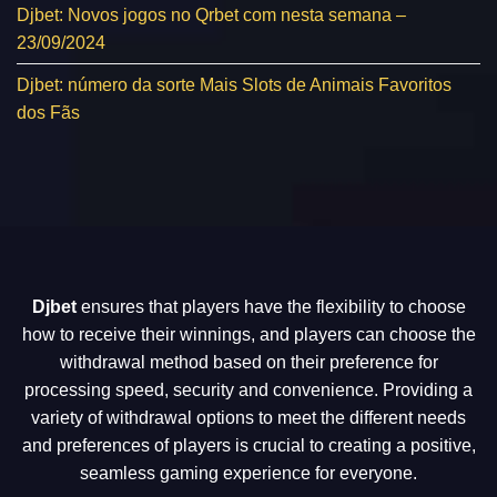
Djbet: Novos jogos no Qrbet com nesta semana –
23/09/2024
Djbet: número da sorte Mais Slots de Animais Favoritos
dos Fãs
Djbet
ensures that players have the flexibility to choose
how to receive their winnings, and players can choose the
withdrawal method based on their preference for
processing speed, security and convenience. Providing a
variety of withdrawal options to meet the different needs
and preferences of players is crucial to creating a positive,
seamless gaming experience for everyone.