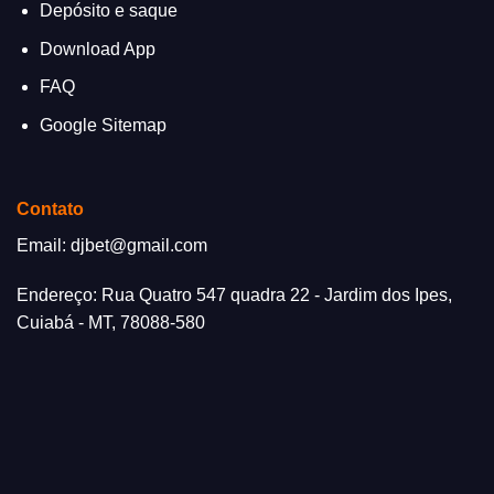
Depósito e saque
Download App
FAQ
Google Sitemap
Contato
Email:
djbet@gmail.com
Endereço: Rua Quatro 547 quadra 22 - Jardim dos Ipes,
Cuiabá - MT, 78088-580